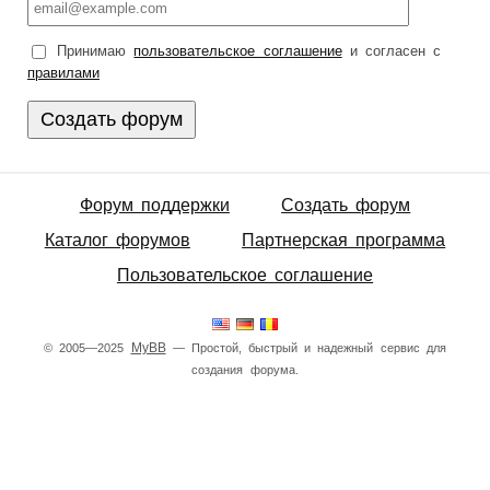
Принимаю
пользовательское соглашение
и согласен с
правилами
Форум поддержки
Создать форум
Каталог форумов
Партнерская программа
Пользовательское соглашение
MyBB
© 2005—2025
— Простой, быстрый и надежный сервис для
создания форума.