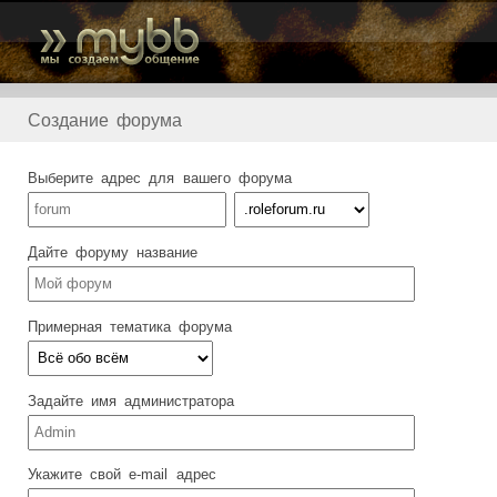
Создание форума
Выберите адрес для вашего форума
Дайте форуму название
Примерная тематика форума
Задайте имя администратора
Укажите свой e-mail адрес